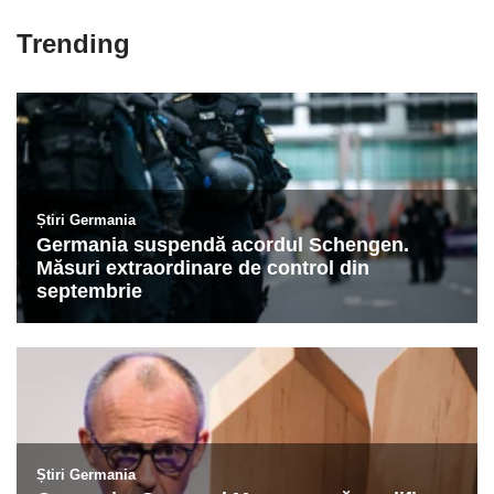
Trending