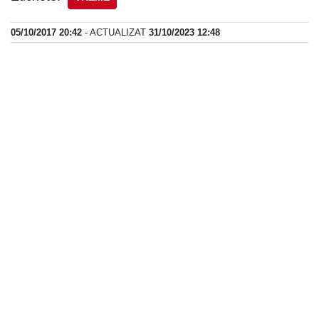
05/10/2017 20:42
- ACTUALIZAT
31/10/2023 12:48