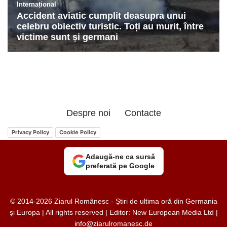
Despre noi
Contacte
Privacy Policy
Cookie Policy
Adaugă-ne ca sursă
preferată pe Google
© 2014-2026 Ziarul Românesc - Știri de ultima oră din Germania
și Europa | All rights reserved | Editor: New European Media Ltd |
info@ziarulromanesc.de