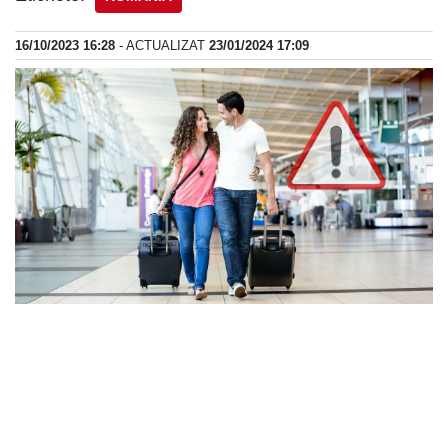
16/10/2023 16:28
- ACTUALIZAT
23/01/2024 17:09