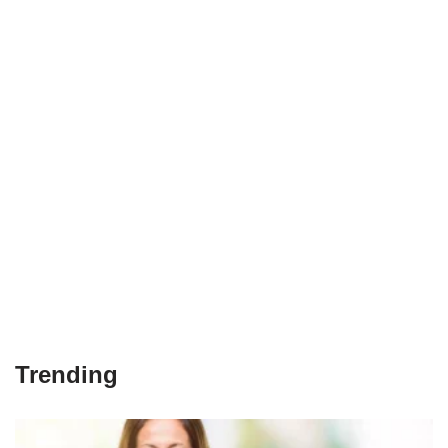
Trending