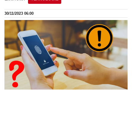
30/11/2023 06:00