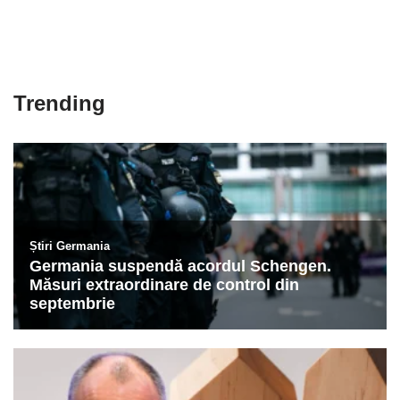
Trending