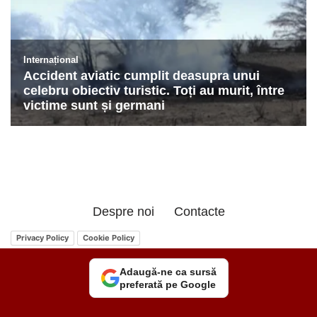
Despre noi
Contacte
Privacy Policy
Cookie Policy
Adaugă-ne ca sursă
preferată pe Google