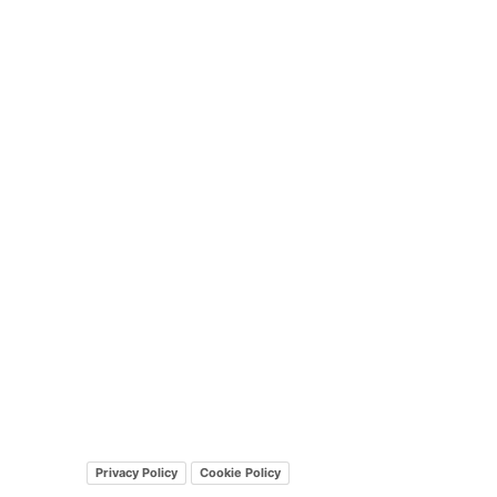
Privacy Policy
Cookie Policy