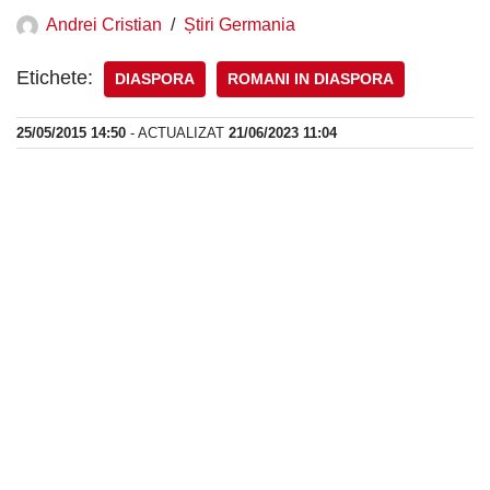
Andrei Cristian
Știri Germania
Etichete:
DIASPORA
ROMANI IN DIASPORA
25/05/2015 14:50
- ACTUALIZAT
21/06/2023 11:04