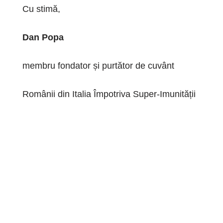
Cu stimă,
Dan Popa
membru fondator și purtător de cuvânt
Românii din Italia Împotriva Super-Imunității