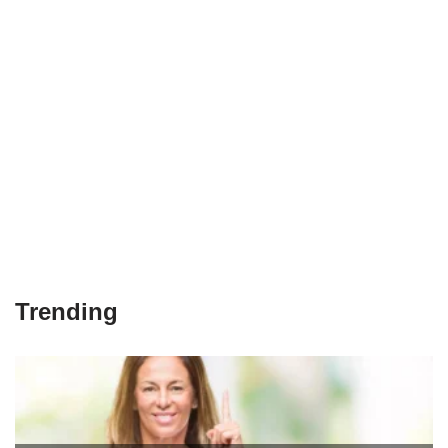
Trending