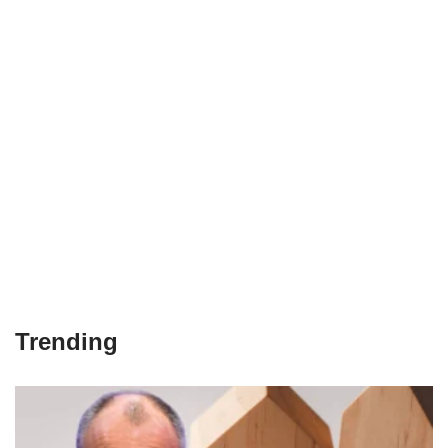
Trending