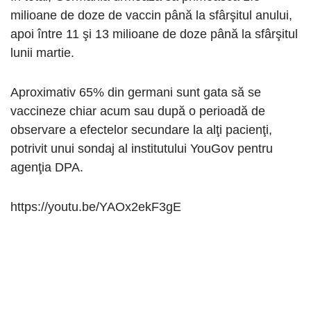
milioane de doze de vaccin până la sfârşitul anului,
apoi între 11 şi 13 milioane de doze până la sfârşitul
lunii martie.
Aproximativ 65% din germani sunt gata să se
vaccineze chiar acum sau după o perioadă de
observare a efectelor secundare la alţi pacienţi,
potrivit unui sondaj al institutului YouGov pentru
agenţia DPA.
https://youtu.be/YAOx2ekF3gE