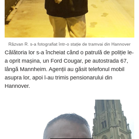
Răzvan R. s-a fotografiat într-o stație de tramvai din Hannover
Călătoria lor s-a încheiat când o patrulă de poliție le-
a oprit mașina, un Ford Cougar, pe autostrada 67,
lângă Mannheim. Agenții au găsit telefonul mobil
asupra lor, apoi l-au trimis pensionarului din
Hannover.