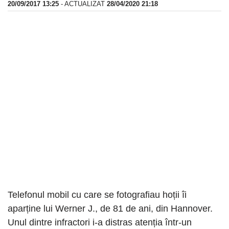
20/09/2017 13:25
- ACTUALIZAT
28/04/2020 21:18
Telefonul mobil cu care se fotografiau hoții îi
aparține lui Werner J., de 81 de ani, din Hannover.
Unul dintre infractori i-a distras atenția într-un