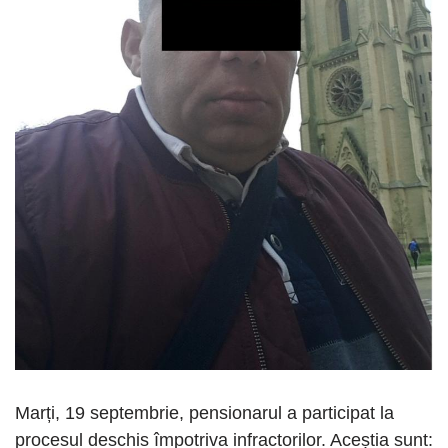
Marți, 19 septembrie, pensionarul a participat la
procesul deschis împotriva infractorilor. Aceștia sunt: