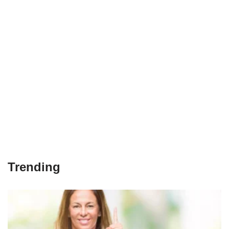
Trending