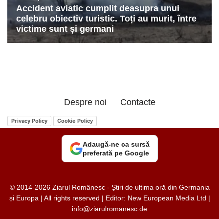
Despre noi
Contacte
Privacy Policy
Cookie Policy
Adaugă-ne ca sursă
preferată pe Google
© 2014-2026 Ziarul Românesc - Știri de ultima oră din Germania
și Europa | All rights reserved | Editor: New European Media Ltd |
info@ziarulromanesc.de