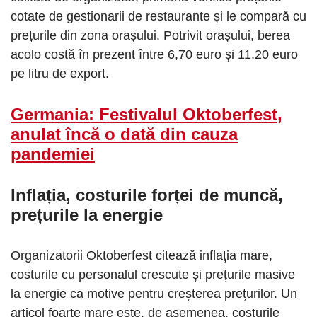
cotate de gestionarii de restaurante și le compară cu
prețurile din zona orașului. Potrivit orașului, berea
acolo costă în prezent între 6,70 euro și 11,20 euro
pe litru de export.
Germania: Festivalul Oktoberfest,
anulat încă o dată din cauza
pandemiei
Inflația, costurile forței de muncă,
prețurile la energie
Organizatorii Oktoberfest citează inflația mare,
costurile cu personalul crescute și prețurile masive
la energie ca motive pentru creșterea prețurilor. Un
articol foarte mare este, de asemenea, costurile