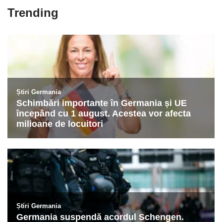
Trending