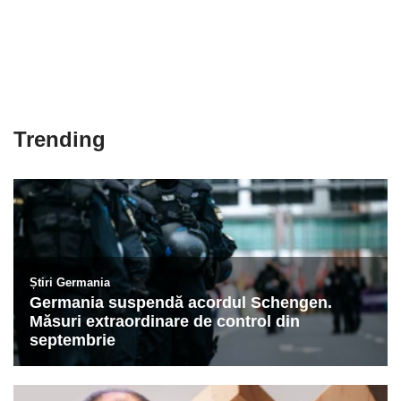
Trending