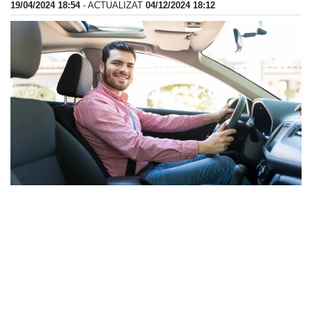
19/04/2024 18:54
- ACTUALIZAT
04/12/2024 18:12