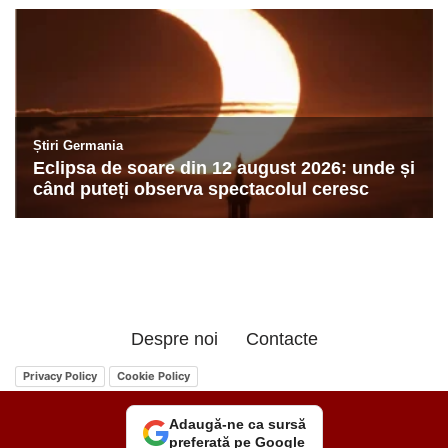
Despre noi
Contacte
Privacy Policy
Cookie Policy
Adaugă-ne ca sursă
preferată pe Google