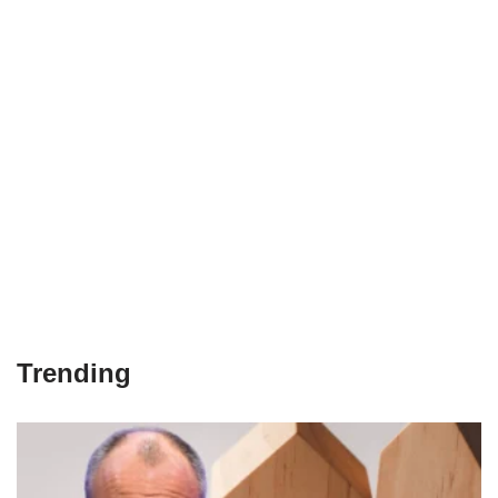
Trending