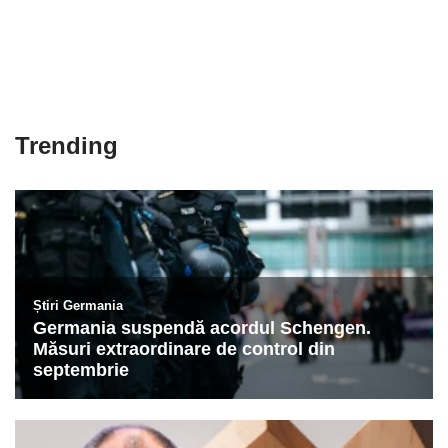
Trending