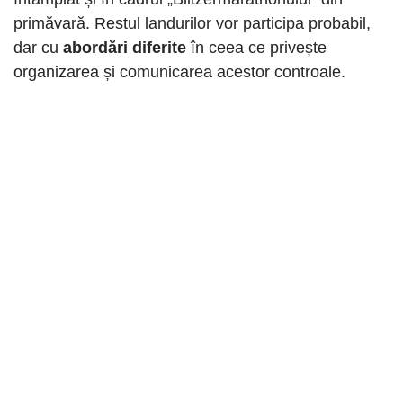
primăvară. Restul landurilor vor participa probabil,
dar cu
abordări diferite
în ceea ce privește
organizarea și comunicarea acestor controale.