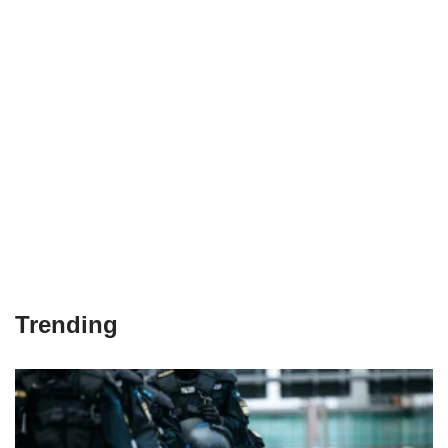
Trending