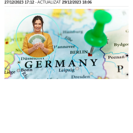
27/12/2023 17:12
- ACTUALIZAT
29/12/2023 18:06