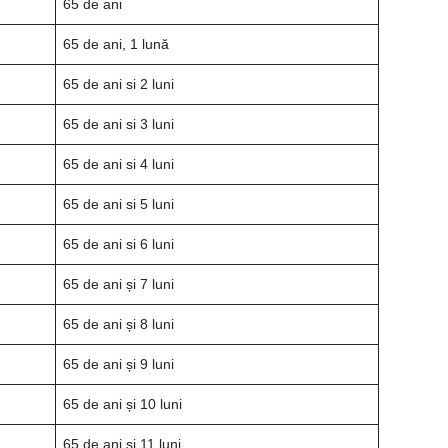
65 de ani
65 de ani, 1 lună
65 de ani si 2 luni
65 de ani si 3 luni
65 de ani si 4 luni
65 de ani si 5 luni
65 de ani si 6 luni
65 de ani și 7 luni
65 de ani și 8 luni
65 de ani și 9 luni
65 de ani și 10 luni
65 de ani și 11 luni