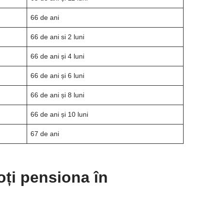
66 de ani
66 de ani si 2 luni
66 de ani și 4 luni
66 de ani și 6 luni
66 de ani și 8 luni
66 de ani și 10 luni
67 de ani
oți pensiona în