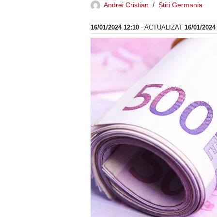
Andrei Cristian
Știri Germania
16/01/2024 12:10
- ACTUALIZAT
16/01/2024