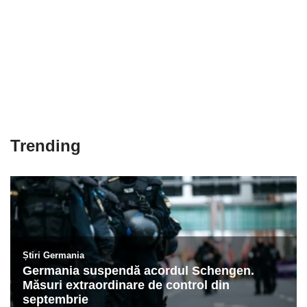
Trending