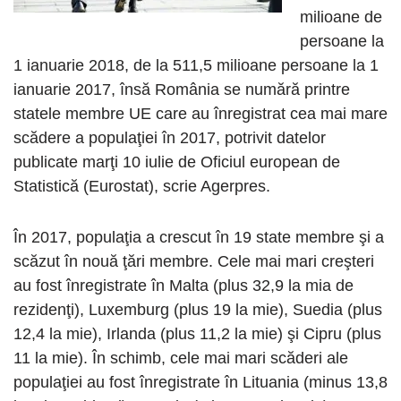
milioane de
persoane la
1 ianuarie 2018, de la 511,5 milioane persoane la 1
ianuarie 2017, însă România se numără printre
statele membre UE care au înregistrat cea mai mare
scădere a populaţiei în 2017, potrivit datelor
publicate marţi 10 iulie de Oficiul european de
Statistică (Eurostat), scrie Agerpres.
În 2017, populaţia a crescut în 19 state membre şi a
scăzut în nouă ţări membre. Cele mai mari creşteri
au fost înregistrate în Malta (plus 32,9 la mia de
rezidenţi), Luxemburg (plus 19 la mie), Suedia (plus
12,4 la mie), Irlanda (plus 11,2 la mie) şi Cipru (plus
11 la mie). În schimb, cele mai mari scăderi ale
populaţiei au fost înregistrate în Lituania (minus 13,8