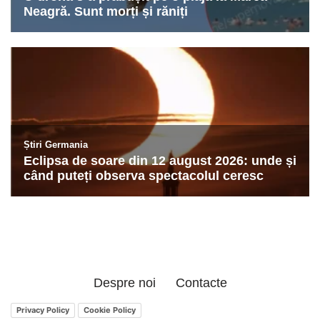
Despre noi
Contacte
Privacy Policy
Cookie Policy