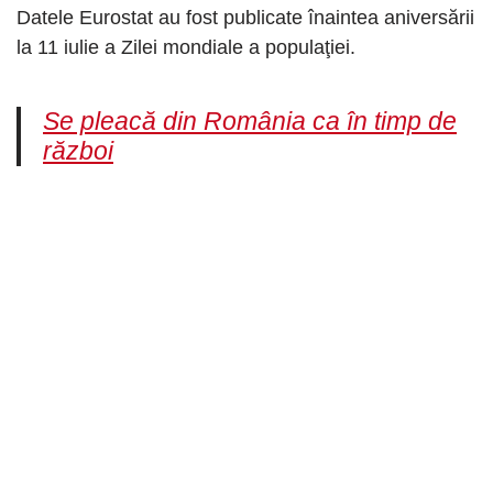
Datele Eurostat au fost publicate înaintea aniversării
la 11 iulie a Zilei mondiale a populaţiei.
Se pleacă din România ca în timp de
război