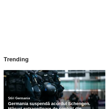
Trending