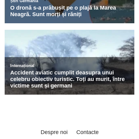
Despre noi
Contacte