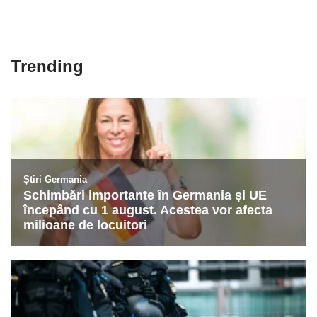
Trending