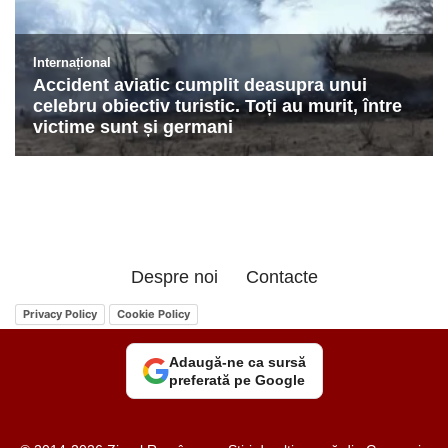
Despre noi
Contacte
Privacy Policy
Cookie Policy
Adaugă-ne ca sursă
preferată pe Google