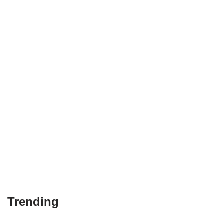
Trending