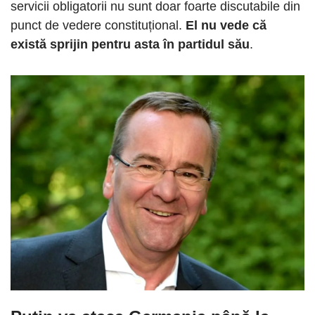
servicii obligatorii nu sunt doar foarte discutabile din
punct de vedere constituțional.
El nu vede că
există sprijin pentru asta în partidul său
.