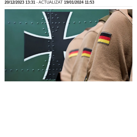
20/12/2023 13:31
- ACTUALIZAT
19/01/2024 11:53