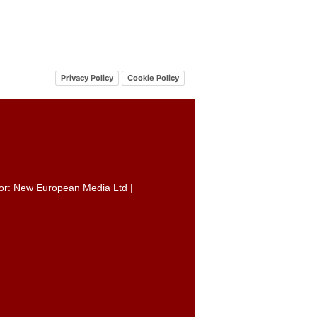
Privacy Policy
Cookie Policy
itor: New European Media Ltd |