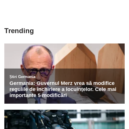
Trending