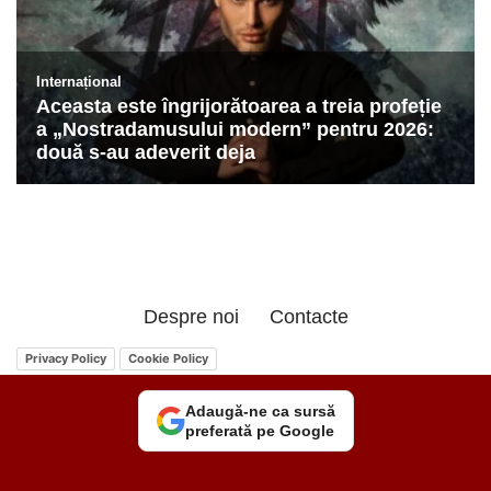
Despre noi
Contacte
Privacy Policy
Cookie Policy
Adaugă-ne ca sursă
preferată pe Google