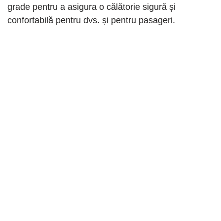
grade pentru a asigura o călătorie sigură și
confortabilă pentru dvs. și pentru pasageri.