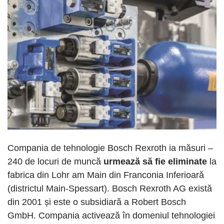
Compania de tehnologie Bosch Rexroth ia măsuri –
240 de locuri de muncă
urmează să fie eliminate
la
fabrica din Lohr am Main din Franconia Inferioară
(districtul Main-Spessart). Bosch Rexroth AG există
din 2001 și este o subsidiară a Robert Bosch
GmbH. Compania activează în domeniul tehnologiei