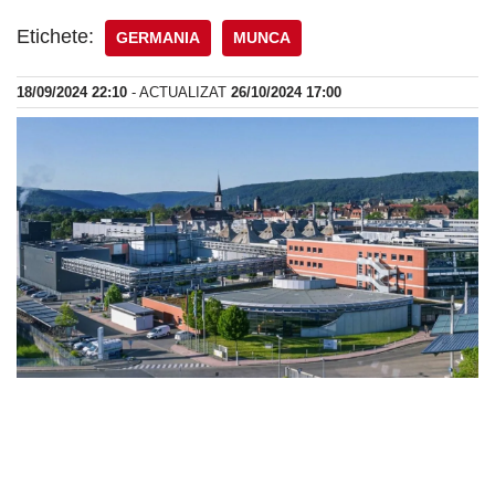
Etichete:
GERMANIA
MUNCA
18/09/2024 22:10
- ACTUALIZAT
26/10/2024 17:00