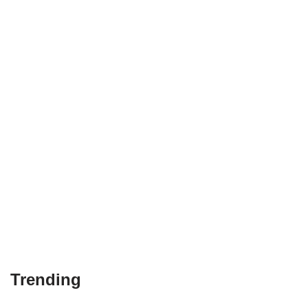
Trending