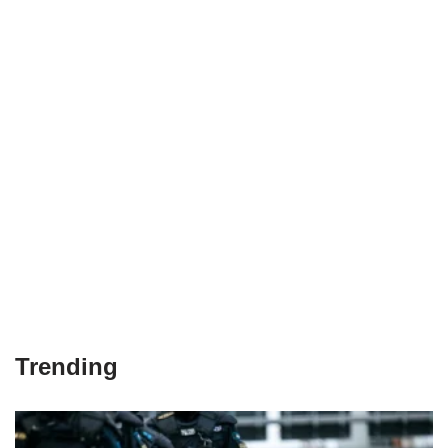
Trending