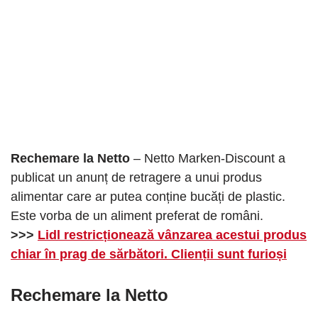
Rechemare la Netto
– Netto Marken-Discount a
publicat un anunț de retragere a unui produs
alimentar care ar putea conține bucăți de plastic.
Este vorba de un aliment preferat de români.
>>>
Lidl restricționează vânzarea acestui produs
chiar în prag de sărbători. Clienții sunt furioși
Rechemare la Netto