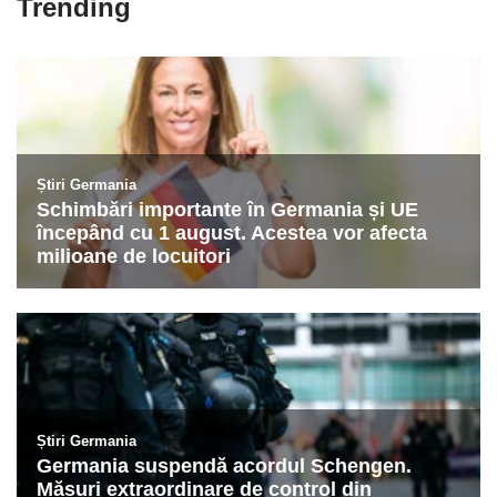
Trending