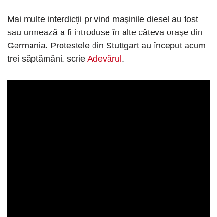
Mai multe interdicţii privind maşinile diesel au fost
sau urmează a fi introduse în alte câteva oraşe din
Germania. Protestele din Stuttgart au început acum
trei săptămâni, scrie
Adevărul
.