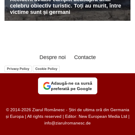
Despre noi
Contacte
Privacy Policy
Cookie Policy
Adaugă-ne ca sursă
preferată pe Google
© 2014-2026 Ziarul Românesc - Știri de ultima oră din Germania
și Europa | All rights reserved | Editor: New European Media Ltd |
info@ziarulromanesc.de