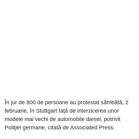
În jur de 800 de persoane au protestat sâmbătă, 2
februarie, în Stuttgart faţă de interzicerea unor
modele mai vechi de automobile diesel, potrivit
Poliţiei germane, citată de Associated Press.