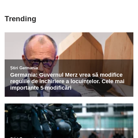
Trending