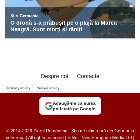
Despre noi
Contacte
Privacy Policy
Cookie Policy
Adaugă-ne ca sursă
preferată pe Google
© 2014-2026 Ziarul Românesc - Știri de ultima oră din Germania
și Europa | All rights reserved | Editor: New European Media Ltd |