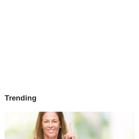
Trending