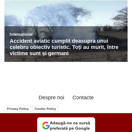
Despre noi
Contacte
Privacy Policy
Cookie Policy
Adaugă-ne ca sursă
preferată pe Google