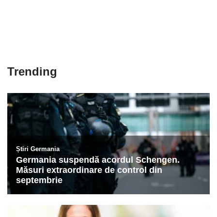
Trending