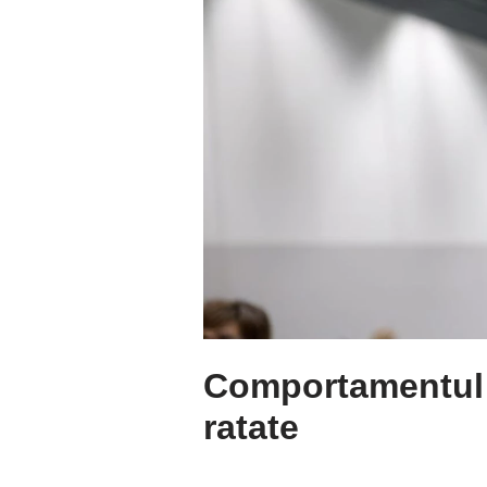
Comportamentul „
ratate