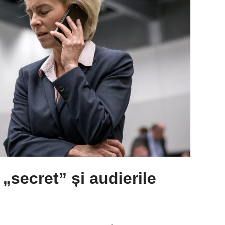
secret” și audierile