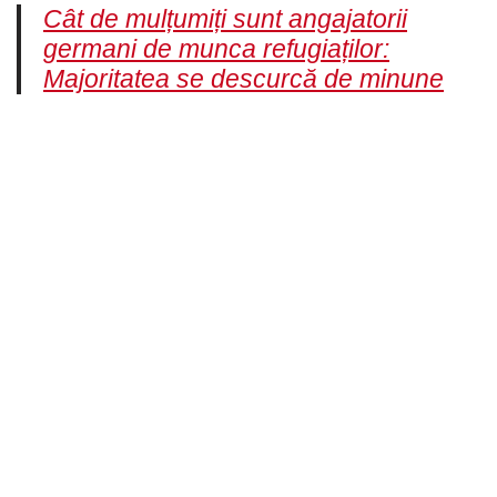
Cât de mulțumiți sunt angajatorii
germani de munca refugiaților:
Majoritatea se descurcă de minune