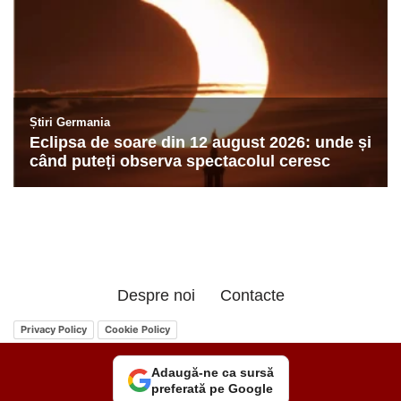
Despre noi
Contacte
Privacy Policy
Cookie Policy
Adaugă-ne ca sursă
preferată pe Google