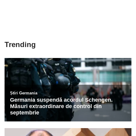
Trending