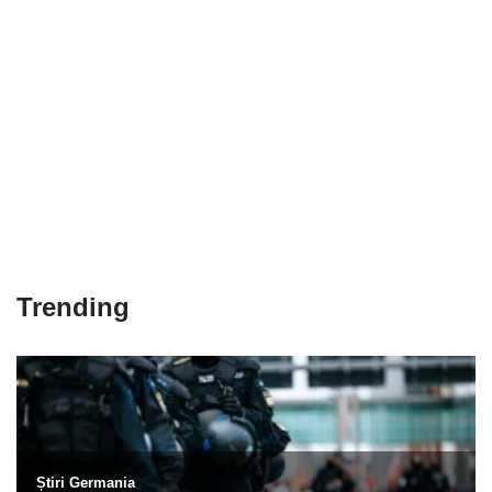
Trending