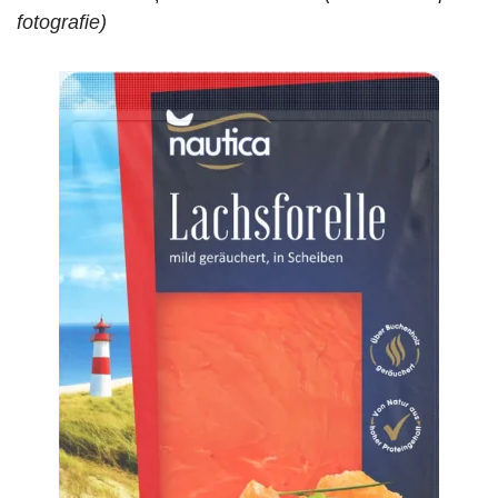
fotografie)