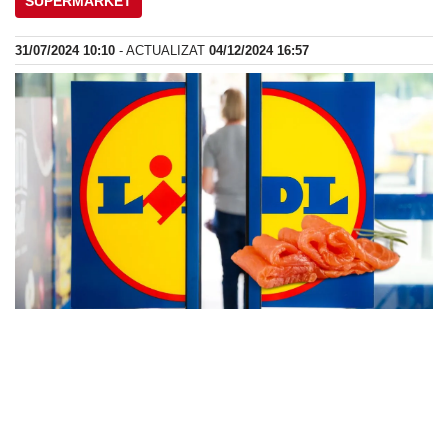
SUPERMARKET
31/07/2024 10:10
- ACTUALIZAT
04/12/2024 16:57