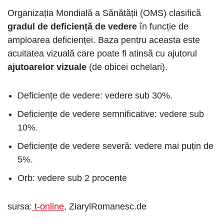
Organizația Mondială a Sănătății (OMS) clasifică
gradul de deficiență de vedere
în funcție de
amploarea deficienței. Baza pentru aceasta este
acuitatea vizuală care poate fi atinsă cu ajutorul
ajutoarelor vizuale
(de obicei ochelari).
Deficiențe de vedere: vedere sub 30%.
Deficiențe de vedere semnificative: vedere sub
10%.
Deficiențe de vedere severă: vedere mai puțin de
5%.
Orb: vedere sub 2 procente
sursa:
t-online
, ZiarylRomanesc.de