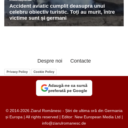
Despre noi
Contacte
Privacy Policy
Cookie Policy
Adaugă-ne ca sursă
preferată pe Google
© 2014-2026 Ziarul Românesc - Știri de ultima oră din Germania
și Europa | All rights reserved | Editor: New European Media Ltd |
info@ziarulromanesc.de