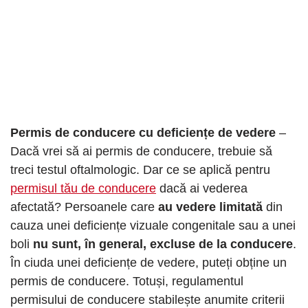
Permis de conducere cu deficiențe de vedere
–
Dacă vrei să ai permis de conducere, trebuie să
treci testul oftalmologic. Dar ce se aplică pentru
permisul tău de conducere
dacă ai vederea
afectată? Persoanele care
au vedere limitată
din
cauza unei deficiențe vizuale congenitale sau a unei
boli
nu sunt, în general, excluse de la conducere
.
În ciuda unei deficiențe de vedere, puteți obține un
permis de conducere. Totuși, regulamentul
permisului de conducere stabilește anumite criterii