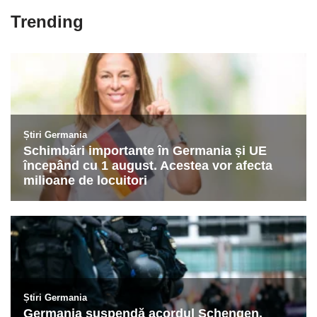
Trending