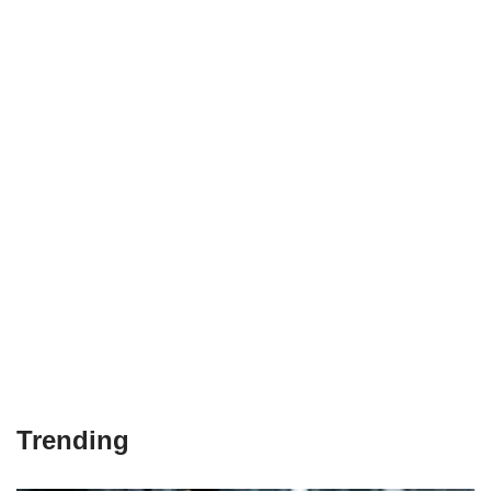
Trending