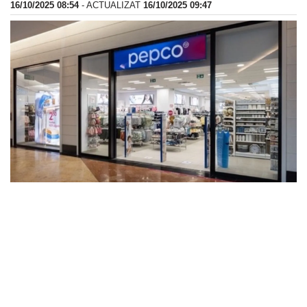
16/10/2025 08:54
- ACTUALIZAT
16/10/2025 09:47