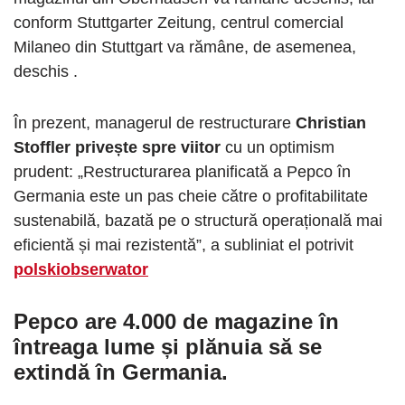
conform Stuttgarter Zeitung, centrul comercial
Milaneo din Stuttgart va rămâne, de asemenea,
deschis .
În prezent, managerul de restructurare
Christian
Stoffler privește spre viitor
cu un optimism
prudent: „Restructurarea planificată a Pepco în
Germania este un pas cheie către o profitabilitate
sustenabilă, bazată pe o structură operațională mai
eficientă și mai rezistentă”, a subliniat el potrivit
polskiobserwator
Pepco are 4.000 de magazine în
întreaga lume și plănuia să se
extindă în Germania.