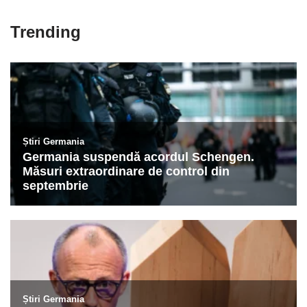
Trending