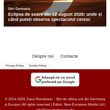
Despre noi
Contacte
Privacy Policy
Cookie Policy
Adaugă-ne ca sursă
preferată pe Google
© 2014-2026 Ziarul Românesc - Știri de ultima oră din Germania
și Europa | All rights reserved | Editor: New European Media Ltd |
info@ziarulromanesc.de