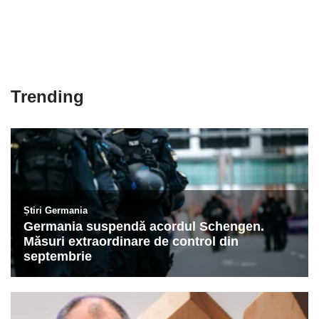
Trending