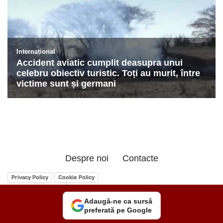
Despre noi
Contacte
Privacy Policy
Cookie Policy
Adaugă-ne ca sursă
preferată pe Google