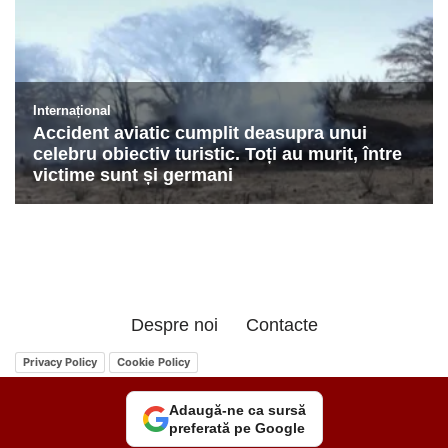
Despre noi
Contacte
Privacy Policy
Cookie Policy
Adaugă-ne ca sursă
preferată pe Google