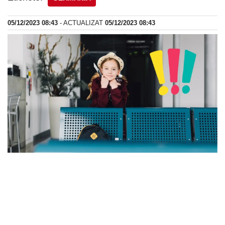
05/12/2023 08:43
- ACTUALIZAT
05/12/2023 08:43