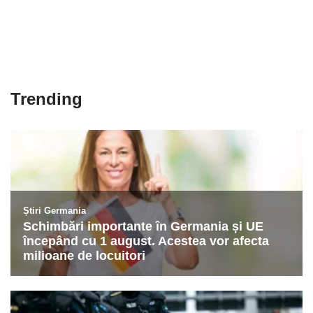
Trending