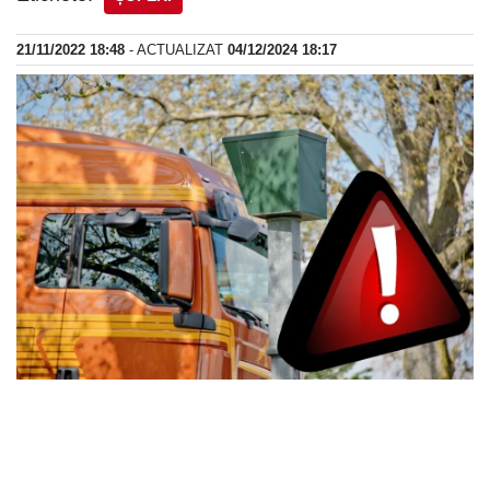
21/11/2022 18:48
- ACTUALIZAT
04/12/2024 18:17