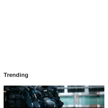
Trending