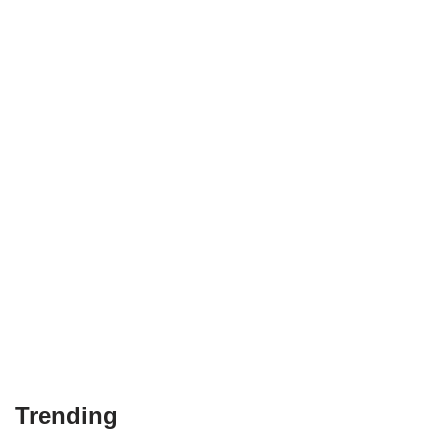
Trending