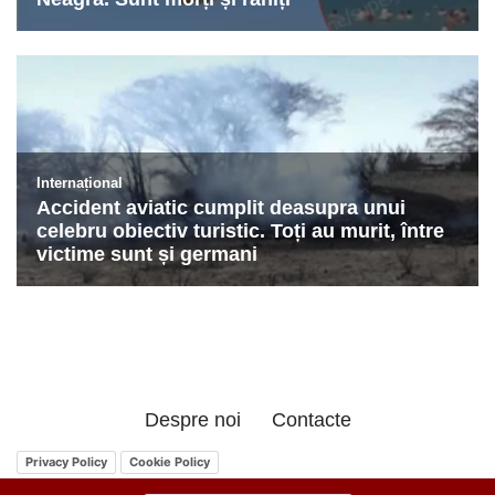
Despre noi
Contacte
Privacy Policy
Cookie Policy