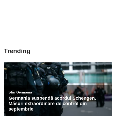
Trending