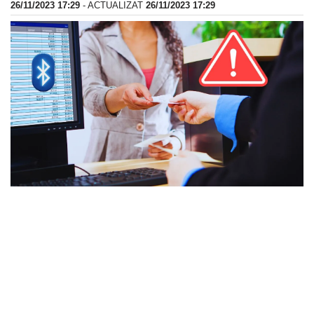
26/11/2023 17:29
- ACTUALIZAT
26/11/2023 17:29