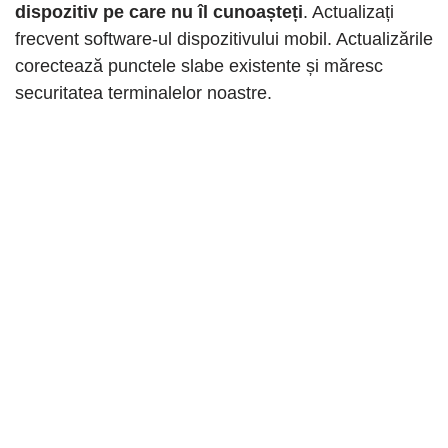
dispozitiv pe care nu îl cunoașteți
. Actualizați
frecvent software-ul dispozitivului mobil. Actualizările
corectează punctele slabe existente și măresc
securitatea terminalelor noastre.