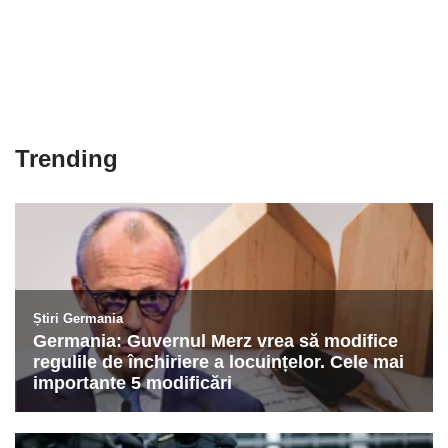
Trending