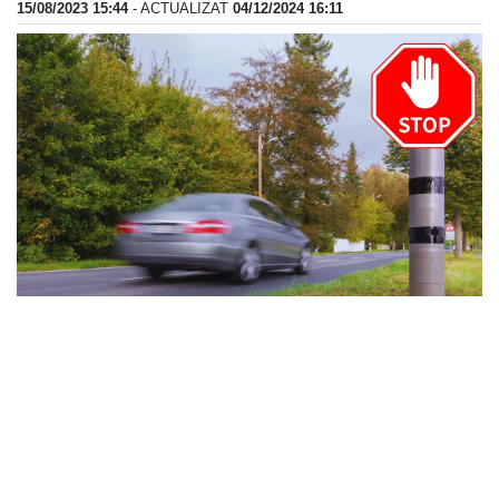
15/08/2023 15:44
- ACTUALIZAT
04/12/2024 16:11