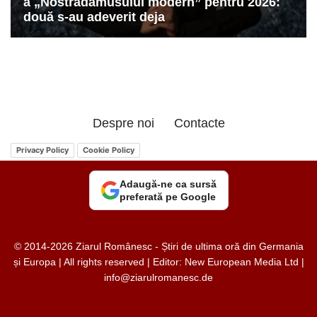
Despre noi
Contacte
Privacy Policy
Cookie Policy
Adaugă-ne ca sursă
preferată pe Google
© 2014-2026 Ziarul Românesc - Știri de ultima oră din Germania
și Europa | All rights reserved | Editor: New European Media Ltd |
info@ziarulromanesc.de