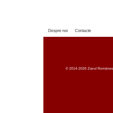
Despre noi
Contacte
© 2014-2026 Ziarul Românesc -