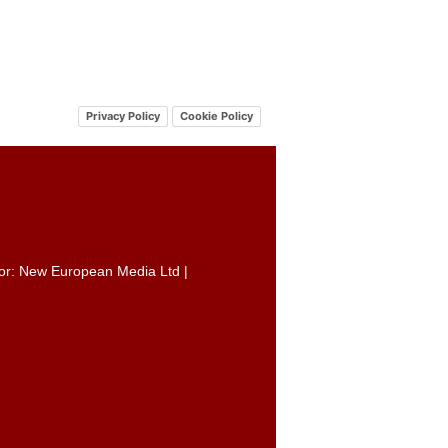
Privacy Policy
Cookie Policy
itor: New European Media Ltd |