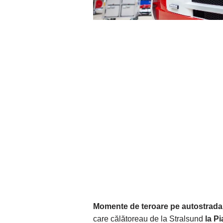
Momente de teroare pe autostrada
care călătoreau de la Stralsund
la P