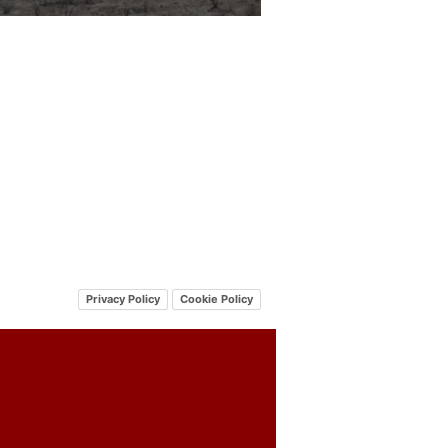
Privacy Policy
Cookie Policy