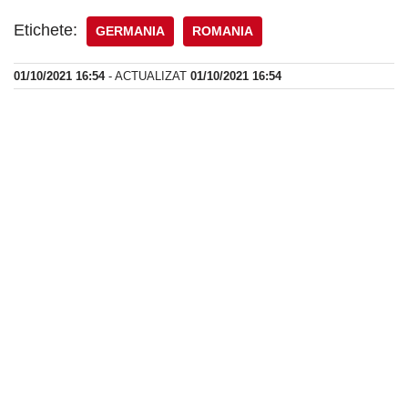
Etichete:
GERMANIA
ROMANIA
01/10/2021 16:54
- ACTUALIZAT
01/10/2021 16:54