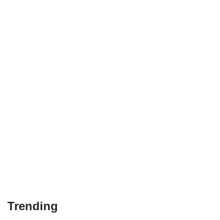
Trending