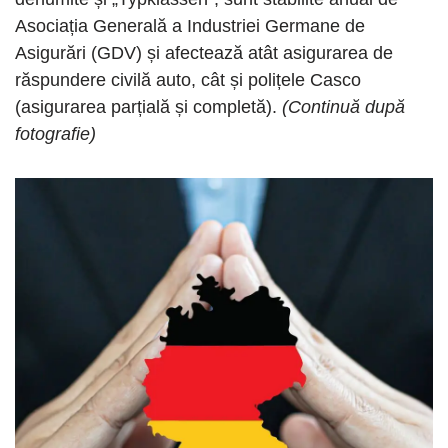
Asociația Generală a Industriei Germane de
Asigurări (GDV) și afectează atât asigurarea de
răspundere civilă auto, cât și polițele Casco
(asigurarea parțială și completă).
(Continuă după
fotografie)