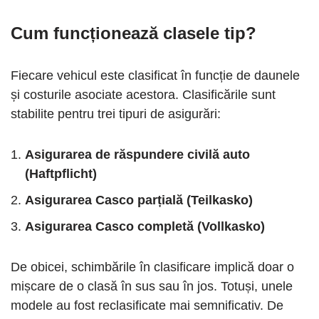
Cum funcționează clasele tip?
Fiecare vehicul este clasificat în funcție de daunele
și costurile asociate acestora. Clasificările sunt
stabilite pentru trei tipuri de asigurări:
Asigurarea de răspundere civilă auto
(Haftpflicht)
Asigurarea Casco parțială (Teilkasko)
Asigurarea Casco completă (Vollkasko)
De obicei, schimbările în clasificare implică doar o
mișcare de o clasă în sus sau în jos. Totuși, unele
modele au fost reclasificate mai semnificativ. De