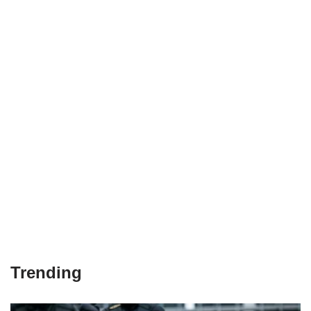
Trending