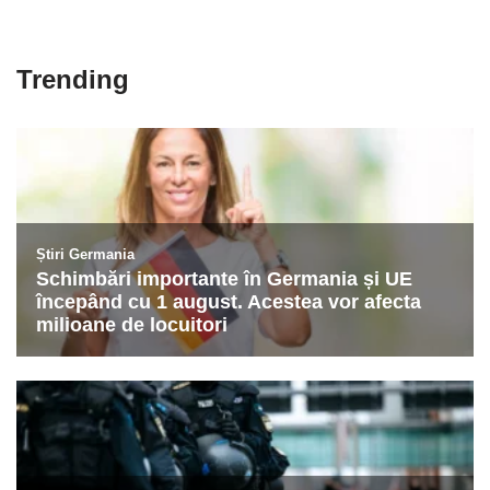
Trending