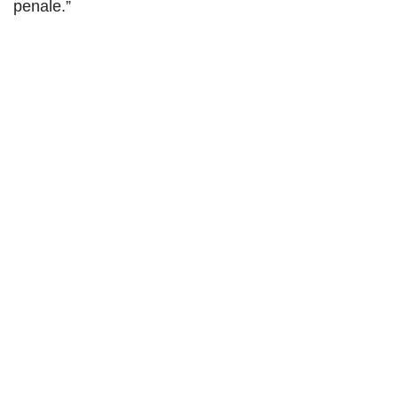
penale.”