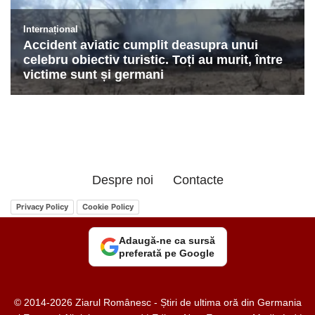
Despre noi
Contacte
Privacy Policy
Cookie Policy
Adaugă-ne ca sursă
preferată pe Google
© 2014-2026 Ziarul Românesc - Știri de ultima oră din Germania