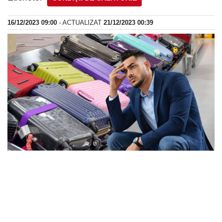
16/12/2023 09:00
- ACTUALIZAT
21/12/2023 00:39