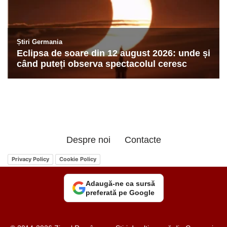
Despre noi
Contacte
Privacy Policy
Cookie Policy
Adaugă-ne ca sursă
preferată pe Google