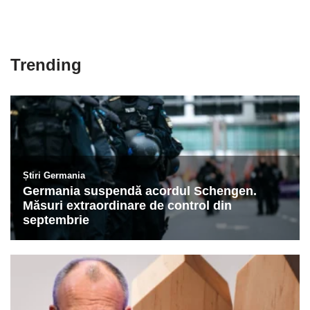
Trending