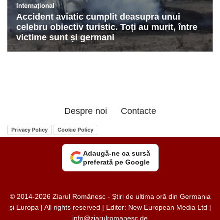
Despre noi
Contacte
Privacy Policy
Cookie Policy
Adaugă-ne ca sursă
preferată pe Google
© 2014-2026 Ziarul Românesc - Știri de ultima oră din Germania
și Europa | All rights reserved | Editor: New European Media Ltd |
info@ziarulromanesc.de