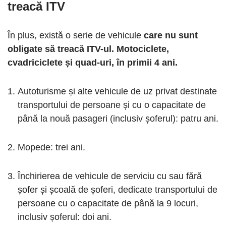
treacă ITV
În plus, există o serie de vehicule
care nu sunt
obligate să treacă ITV-ul. Motociclete,
cvadriciclete și quad-uri, în primii 4 ani.
Autoturisme și alte vehicule de uz privat destinate
transportului de persoane și cu o capacitate de
până la nouă pasageri (inclusiv șoferul): patru ani.
Mopede: trei ani.
Închirierea de vehicule de serviciu cu sau fără
șofer și școală de șoferi, dedicate transportului de
persoane cu o capacitate de până la 9 locuri,
inclusiv șoferul: doi ani.