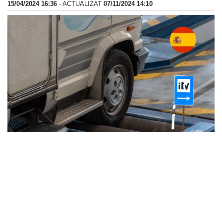
15/04/2024 16:36
- ACTUALIZAT
07/11/2024 14:10