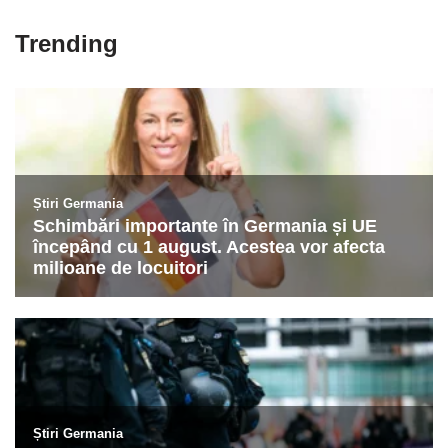
Trending