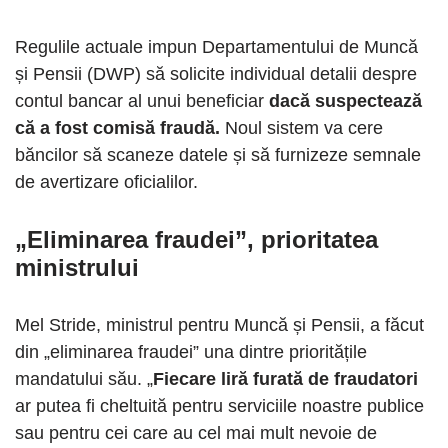
Regulile actuale impun Departamentului de Muncă
și Pensii (DWP) să solicite individual detalii despre
contul bancar al unui beneficiar
dacă suspectează
că a fost comisă fraudă.
Noul sistem va cere
băncilor să scaneze datele și să furnizeze semnale
de avertizare oficialilor.
„Eliminarea fraudei”, prioritatea
ministrului
Mel Stride, ministrul pentru Muncă și Pensii, a făcut
din „eliminarea fraudei” una dintre prioritățile
mandatului său. „
Fiecare liră furată de fraudatori
ar putea fi cheltuită pentru serviciile noastre publice
sau pentru cei care au cel mai mult nevoie de