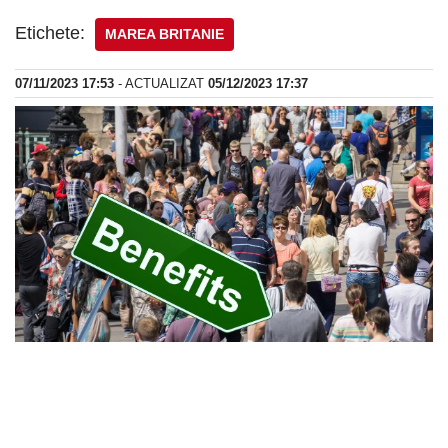
Etichete:
MAREA BRITANIE
07/11/2023 17:53
- ACTUALIZAT
05/12/2023 17:37