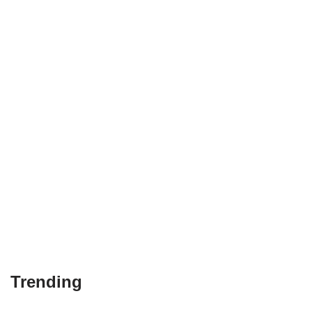
Trending