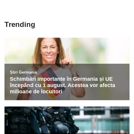
Trending