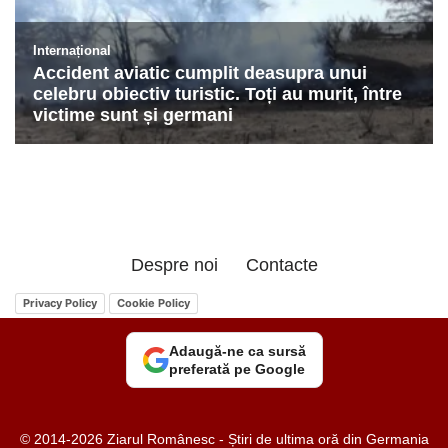
Despre noi
Contacte
Privacy Policy
Cookie Policy
Adaugă-ne ca sursă
preferată pe Google
© 2014-2026 Ziarul Românesc - Știri de ultima oră din Germania