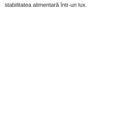
stabilitatea alimentară într-un lux.