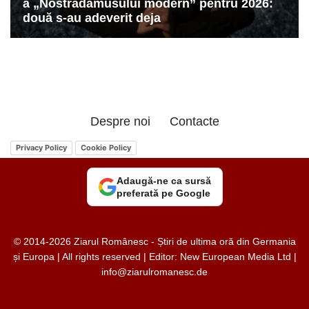
Despre noi
Contacte
Privacy Policy
Cookie Policy
Adaugă-ne ca sursă
preferată pe Google
© 2014-2026 Ziarul Românesc - Știri de ultima oră din Germania
și Europa | All rights reserved | Editor: New European Media Ltd |
info@ziarulromanesc.de