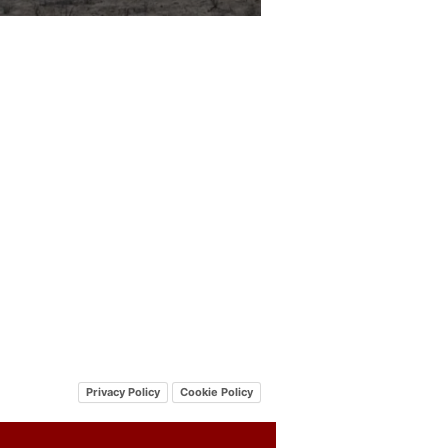
Privacy Policy
Cookie Policy