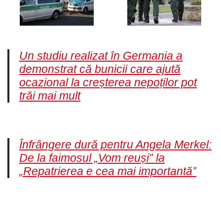
Un studiu realizat în Germania a
demonstrat că bunicii care ajută
ocazional la creșterea nepoților pot
trăi mai mult
Înfrângere dură pentru Angela Merkel:
De la faimosul „Vom reuși” la
„Repatrierea e cea mai importantă”