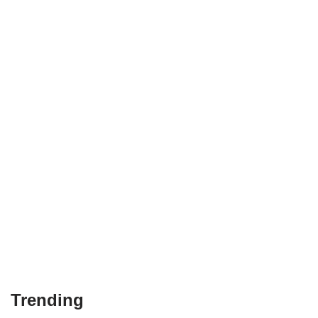
Trending